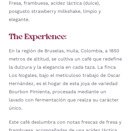
Fresa, frambuesa, acidez láctica (dulce),
posgusto strawberry milkshake, limpio y
elegante.
The Experience:
En la región de Bruselas, Huila, Colombia, a 1850
metros de altitud, se cultiva un café que redefine
la dulzura y la elegancia en cada taza. La finca
Los Nogales, bajo el meticuloso trabajo de Oscar
Hernández, es el hogar de esta joya de variedad
Bourbon Pimienta, procesada mediante un
lavado con fermentación que realza su carácter
único.
Este café deslumbra con notas frescas de fresa y
frambuesa, acompañadas de una acidez láctica