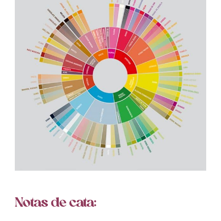
Notas de cata: