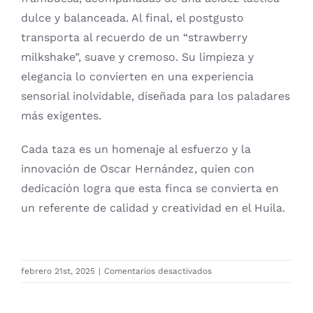
dulce y balanceada. Al final, el postgusto
transporta al recuerdo de un “strawberry
milkshake”, suave y cremoso. Su limpieza y
elegancia lo convierten en una experiencia
sensorial inolvidable, diseñada para los paladares
más exigentes.
Cada taza es un homenaje al esfuerzo y la
innovación de Oscar Hernández, quien con
dedicación logra que esta finca se convierta en
un referente de calidad y creatividad en el Huila.
en
febrero 21st, 2025
|
Comentarios desactivados
2024-
0005