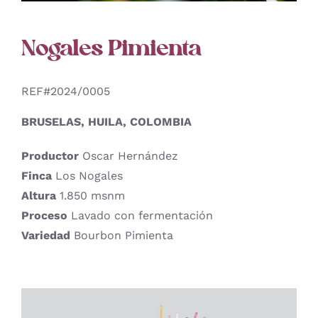
Nogales Pimienta
REF#2024/0005
BRUSELAS, HUILA, COLOMBIA
Productor
Oscar Hernández
Finca
Los Nogales
Altura
1.850 msnm
Proceso
Lavado con fermentación
Variedad
Bourbon Pimienta