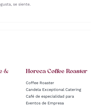
gusta, se siente.
e &
Horeca Coffee Roaster
Coffee Roaster
Candela Exceptional Catering
Café de especialidad para
Eventos de Empresa