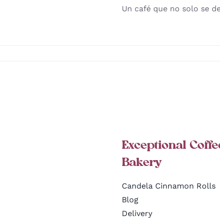
Un café que no solo se de
Exceptional Coffe
Bakery
Candela Cinnamon Rolls
Blog
Delivery