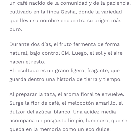
un café nacido de la comunidad y de la paciencia,
cultivado en la finca Gesha, donde la variedad
que lleva su nombre encuentra su origen más
puro.
Durante dos días, el fruto fermenta de forma
natural, bajo control CM. Luego, el sol y el aire
hacen el resto.
El resultado es un grano ligero, fragante, que
guarda dentro una historia de tierra y tiempo.
Al preparar la taza, el aroma floral te envuelve.
Surge la flor de café, el melocotón amarillo, el
dulzor del azúcar blanco. Una acidez media
acompaña un posgusto limpio, luminoso, que se
queda en la memoria como un eco dulce.