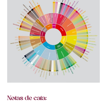
Notas de cata: