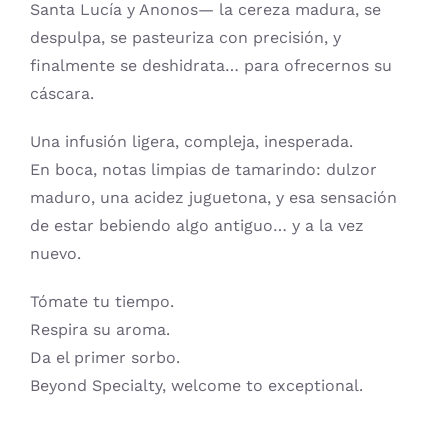
Santa Lucía y Anonos— la cereza madura, se
despulpa, se pasteuriza con precisión, y
finalmente se deshidrata… para ofrecernos su
cáscara.
Una infusión ligera, compleja, inesperada.
En boca, notas limpias de tamarindo: dulzor
maduro, una acidez juguetona, y esa sensación
de estar bebiendo algo antiguo… y a la vez
nuevo.
Tómate tu tiempo.
Respira su aroma.
Da el primer sorbo.
Beyond Specialty, welcome to exceptional.