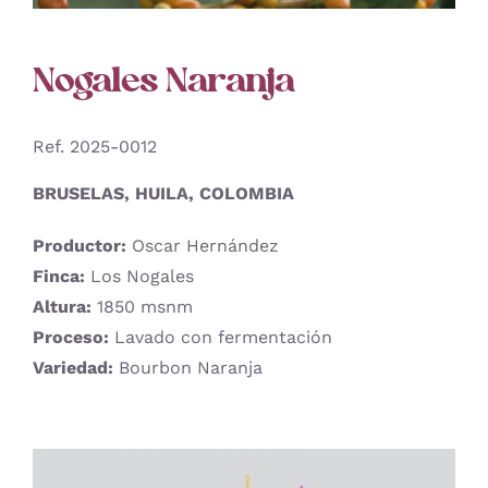
Nogales Naranja
Ref. 2025-0012
BRUSELAS, HUILA, COLOMBIA
Productor:
Oscar Hernández
Finca:
Los Nogales
Altura:
1850 msnm
Proceso:
Lavado con fermentación
Variedad:
Bourbon Naranja