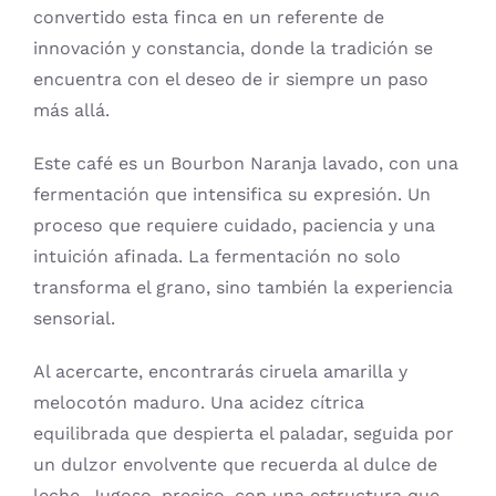
convertido esta finca en un referente de
innovación y constancia, donde la tradición se
encuentra con el deseo de ir siempre un paso
más allá.
Este café es un Bourbon Naranja lavado, con una
fermentación que intensifica su expresión. Un
proceso que requiere cuidado, paciencia y una
intuición afinada. La fermentación no solo
transforma el grano, sino también la experiencia
sensorial.
Al acercarte, encontrarás ciruela amarilla y
melocotón maduro. Una acidez cítrica
equilibrada que despierta el paladar, seguida por
un dulzor envolvente que recuerda al dulce de
leche. Jugoso, preciso, con una estructura que