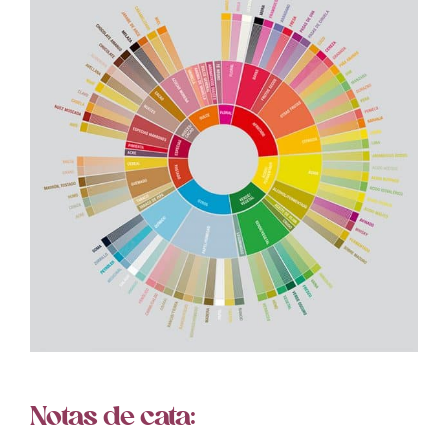
Notas de cata: