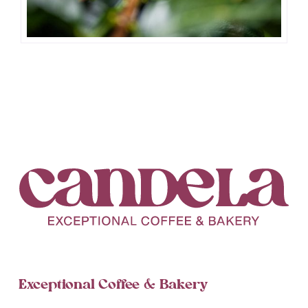
Exceptional Coffee & Bakery